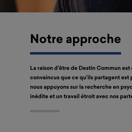
Notre approche
La raison d’être de Destin Commun est 
convaincus que ce qu’ils partagent est p
nous appuyons sur la recherche en psyc
inédite et un travail étroit avec nos par