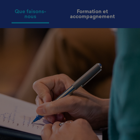
Que faisons-
Formation et
nous
accompagnement