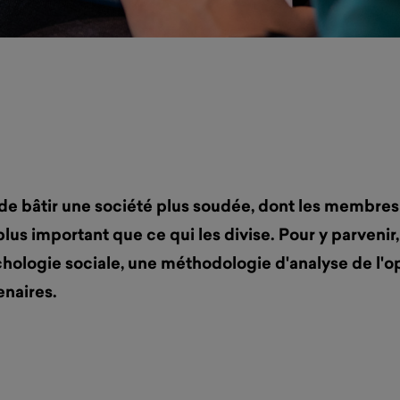
de bâtir une société plus soudée, dont les membres
lus important que ce qui les divise. Pour y parvenir
hologie sociale, une méthodologie d'analyse de l'o
tenaires.