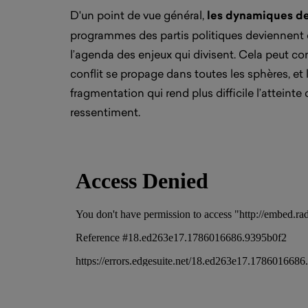
D'un point de vue général,
les dynamiques de 
programmes des partis politiques deviennent d
l’agenda des enjeux qui divisent. Cela peut co
conflit se propage dans toutes les sphères, e
fragmentation qui rend plus difficile l’atteint
ressentiment.