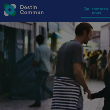
Qui sommes-
nous