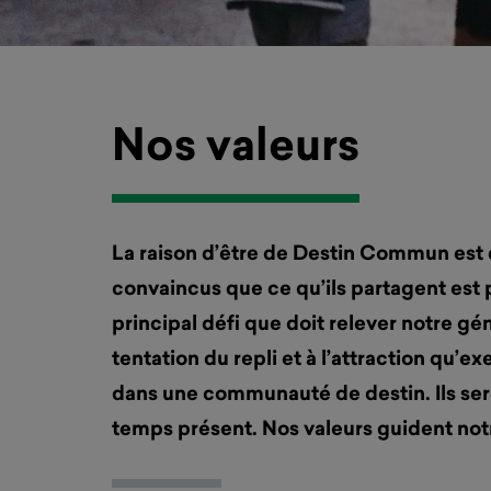
Nos valeurs
La raison d’être de Destin Commun est 
convaincus que ce qu’ils partagent est p
principal défi que doit relever notre gén
tentation du repli et à l’attraction qu’e
dans une communauté de destin. Ils ser
temps présent. Nos valeurs guident notr