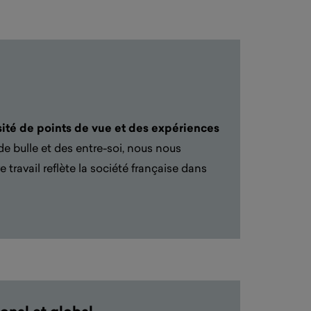
sité de points de vue
et des expériences
de bulle et des entre-soi, nous nous
 travail reflète la société française dans