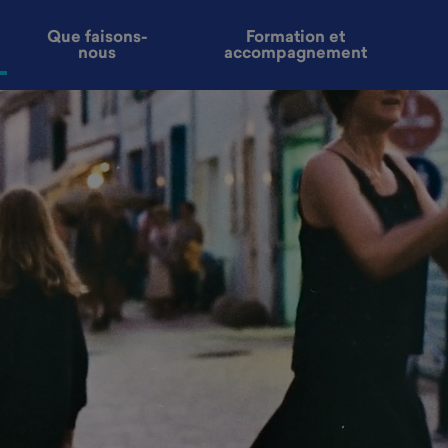
Que faisons-
Formation et
nous
accompagnement