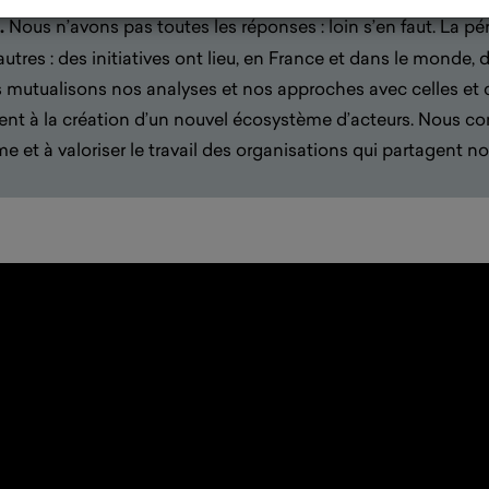
.
Nous n’avons pas toutes les réponses : loin s’en faut. La p
tres : des initiatives ont lieu, en France et dans le monde,
 mutualisons nos analyses et nos approches avec celles et 
llent à la création d’un nouvel écosystème d’acteurs. Nous
e et à valoriser le travail des organisations qui partagent no