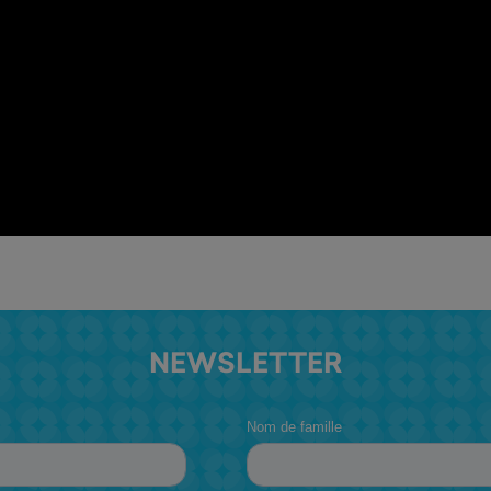
NEWSLETTER