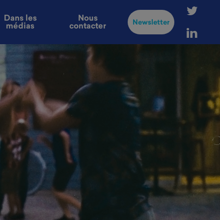
Dans les
Nous
Newsletter
médias
contacter