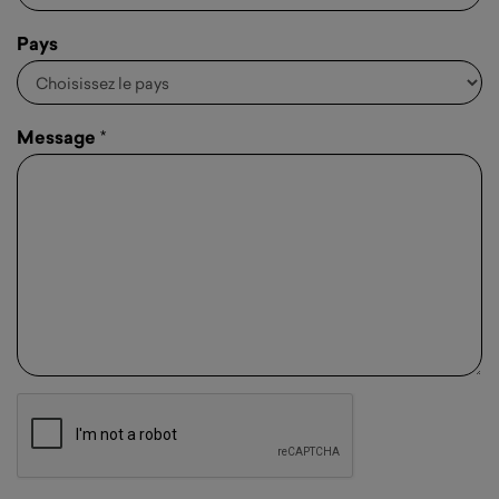
Pays
Message
*