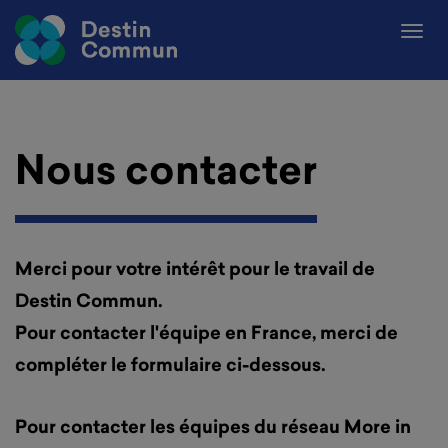
Nous contacter
Merci pour votre intérêt pour le travail de
Destin Commun.
Pour contacter l'équipe en France, merci de
compléter le formulaire ci-dessous.
Pour contacter les équipes du réseau More in