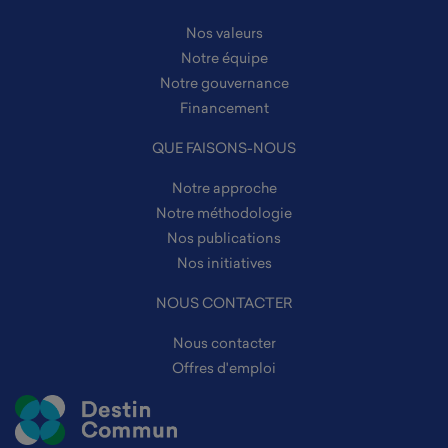
Nos valeurs
Notre équipe
Notre gouvernance
Financement
QUE FAISONS-NOUS
Notre approche
Notre méthodologie
Nos publications
Nos initiatives
NOUS CONTACTER
Nous contacter
Offres d'emploi