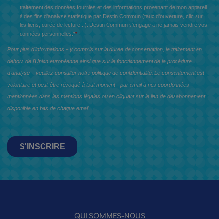
QUI SOMMES-NOUS