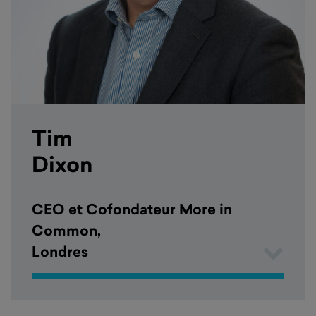
Tim
Dixon
CEO et Cofondateur More in
Common,
Londres