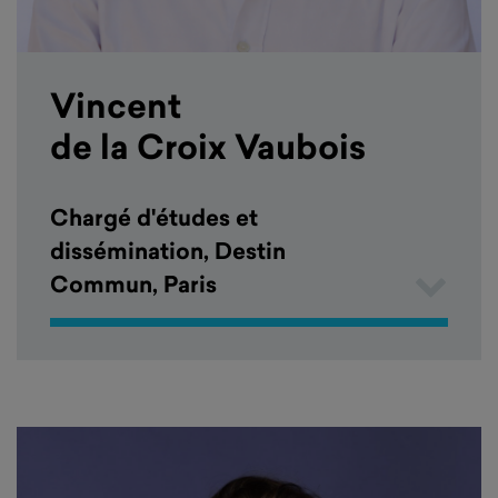
Vincent
de la Croix Vaubois
Chargé d'études et
dissémination, Destin
Commun, Paris