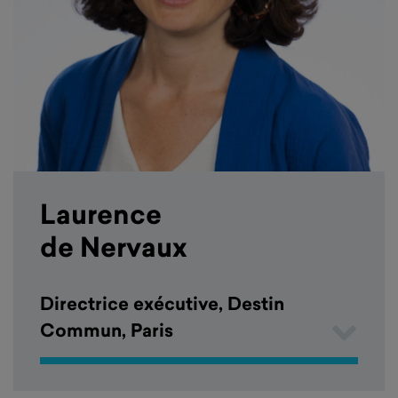
Laurence
de Nervaux
Directrice exécutive, Destin
Commun, Paris