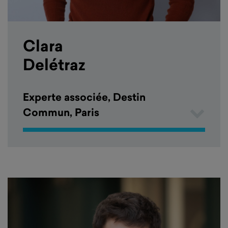
Clara
Delétraz
Experte associée, Destin
Commun, Paris