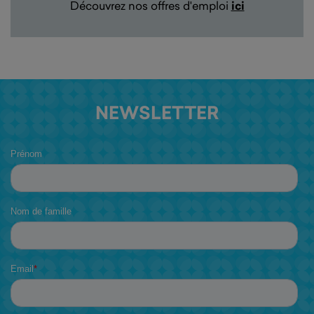
Découvrez nos offres d'emploi
ici
NEWSLETTER