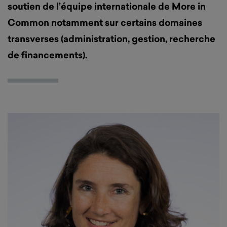
soutien de l’équipe internationale de More in
Common notamment sur certains domaines
transverses (administration, gestion, recherche
de financements).