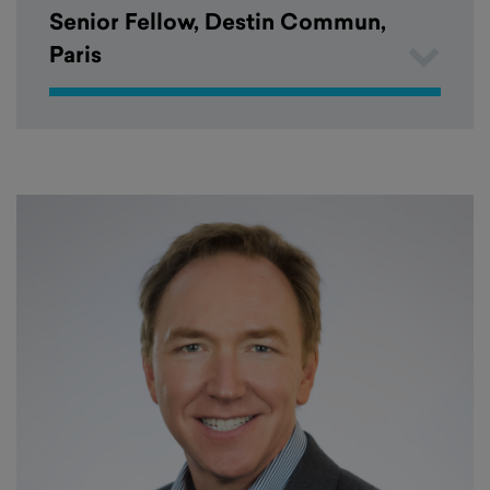
Senior Fellow, Destin Commun,
Paris