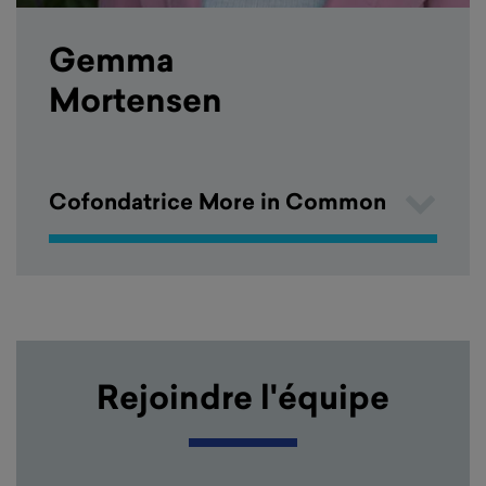
Gemma
Mortensen
Cofondatrice More in Common
Rejoindre l'équipe