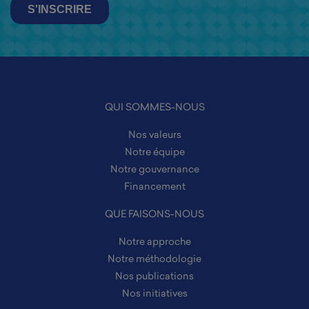
QUI SOMMES-NOUS
Nos valeurs
Notre équipe
Notre gouvernance
Financement
QUE FAISONS-NOUS
Notre approche
Notre méthodologie
Nos publications
Nos initiatives