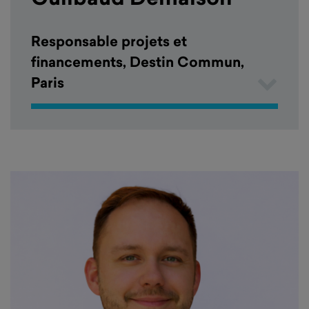
Responsable projets et
financements, Destin Commun,
Paris