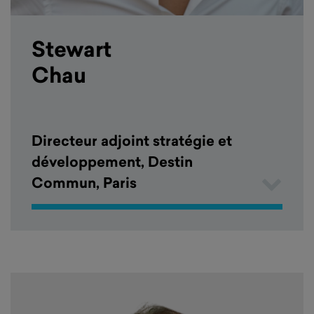
Stewart
Chau
Directeur adjoint stratégie et
développement, Destin
Commun, Paris