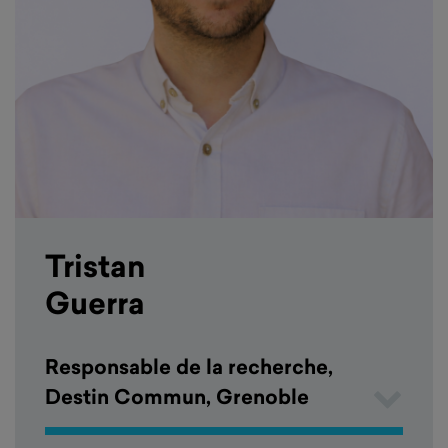
Tristan
Guerra
Responsable de la recherche,
Destin Commun, Grenoble