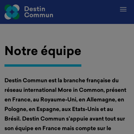
Notre équipe
Destin Commun est la branche française du
réseau international More in Common, présent
en France, au Royaume-Uni, en Allemagne, en
Pologne, en Espagne, aux Etats-Unis et au
Brésil. Destin Commun s’appuie avant tout sur
son équipe en France mais compte sur le