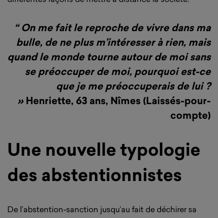
“ On me fait le reproche de vivre dans ma
bulle, de ne plus m’intéresser à rien, mais
quand le monde tourne autour de moi sans
se préoccuper de moi, pourquoi est-ce
que je me préoccuperais de lui ?
»
Henriette, 63 ans, Nîmes (Laissés-pour-
compte)
Une nouvelle typologie
des abstentionnistes
De l’abstention-sanction jusqu’au fait de déchirer sa