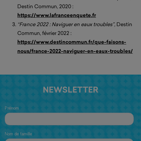
Destin Commun, 2020 :
https://www.lafranceenquete.fr
“France 2022 : Naviguer en eaux troubles”,
Destin
Commun, février 2022 :
https://www.destincommun.fr/que-faisons-
nous/france-2022-naviguer-en-eaux-troubles/
NEWSLETTER