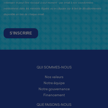
QUI SOMMES-NOUS
Nos valeurs
Notre équipe
Notre gouvernance
Financement
QUE FAISONS-NOUS