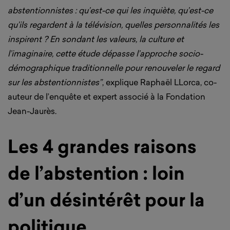
abstentionnistes : qu’est-ce qui les inquiète, qu’est-ce
qu’ils regardent à la télévision, quelles personnalités les
inspirent ? En sondant les valeurs, la culture et
l’imaginaire, cette étude dépasse l’approche socio-
démographique traditionnelle pour renouveler le regard
sur les abstentionnistes”
, explique Raphaël LLorca, co-
auteur de l’enquête et expert associé à la Fondation
Jean-Jaurès.
Les 4 grandes raisons
de l’abstention : loin
d’un désintérêt pour la
politique