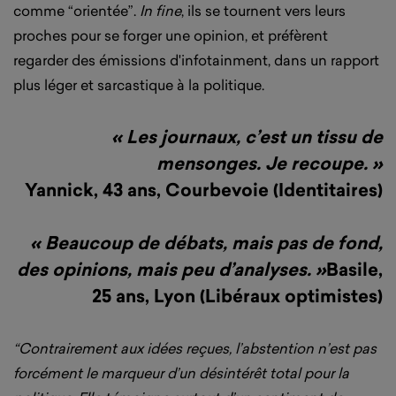
comme “orientée”.
In fine
, ils se tournent vers leurs
proches pour se forger une opinion, et préfèrent
regarder des émissions d'infotainment, dans un rapport
plus léger et sarcastique à la politique.
« Les journaux, c’est un tissu de
mensonges. Je recoupe. »
Yannick, 43 ans, Courbevoie (Identitaires)
« Beaucoup de débats, mais pas de fond,
des opinions, mais peu d’analyses. »
Basile,
25 ans, Lyon (Libéraux optimistes)
“Contrairement aux idées reçues, l’abstention n’est pas
forcément le marqueur d’un désintérêt total pour la