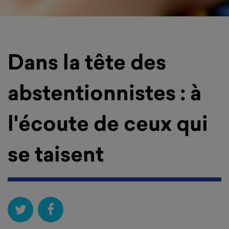
Dans la tête des
abstentionnistes : à
l'écoute de ceux qui
se taisent