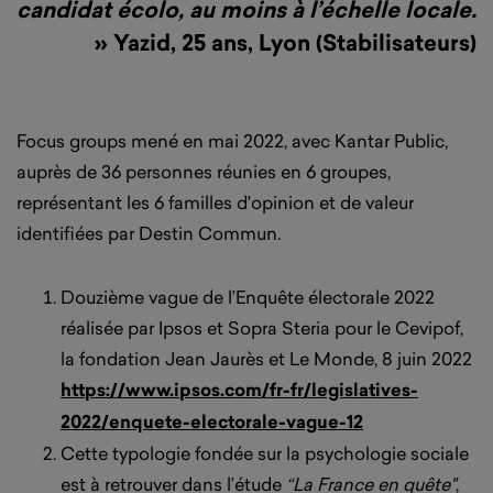
candidat écolo, au moins à l’échelle locale.
» Yazid, 25 ans, Lyon (Stabilisateurs)
Focus groups mené en mai 2022, avec Kantar Public,
auprès de 36 personnes réunies en 6 groupes,
représentant les 6 familles d'opinion et de valeur
identifiées par Destin Commun.
Douzième vague de l’Enquête électorale 2022
réalisée par Ipsos et Sopra Steria pour le Cevipof,
la fondation Jean Jaurès et Le Monde, 8 juin 2022
https://www.ipsos.com/fr-fr/legislatives-
2022/enquete-electorale-vague-12
Cette typologie fondée sur la psychologie sociale
est à retrouver dans l’étude
“La France en quête"
,