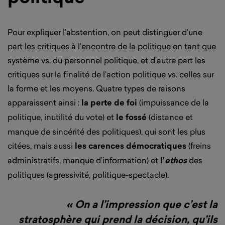
Pour expliquer l’abstention, on peut distinguer d’une
part les critiques à l’encontre de la politique en tant que
système vs. du personnel politique, et d’autre part les
critiques sur la finalité de l’action politique vs. celles sur
la forme et les moyens. Quatre types de raisons
apparaissent ainsi :
la perte de foi
(impuissance de la
politique, inutilité du vote) et
le fossé
(distance et
manque de sincérité des politiques), qui sont les plus
citées, mais aussi
les carences démocratiques
(freins
administratifs, manque d’information) et
l’
ethos
des
politiques (agressivité, politique-spectacle).
« On a l’impression que c’est la
stratosphère qui prend la décision, qu’ils