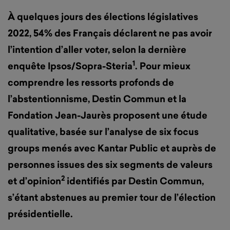
À quelques jours des élections législatives
2022, 54% des Français déclarent ne pas avoir
l’intention d’aller voter, selon la dernière
1
enquête Ipsos/Sopra-Steria
. Pour mieux
comprendre les ressorts profonds de
l’abstentionnisme, Destin Commun et la
Fondation Jean-Jaurès proposent une étude
qualitative, basée sur l’analyse de six focus
groups menés avec Kantar Public et auprès de
personnes issues des six segments de valeurs
2
et d’opinion
identifiés par Destin Commun,
s’étant abstenues au premier tour de l’élection
présidentielle.