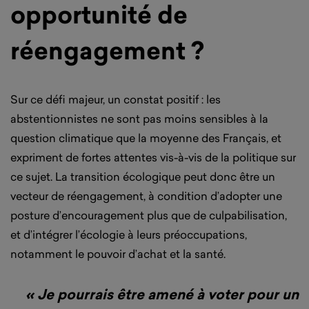
opportunité de
réengagement ?
Sur ce défi majeur, un constat positif : les
abstentionnistes ne sont pas moins sensibles à la
question climatique que la moyenne des Français, et
expriment de fortes attentes vis-à-vis de la politique sur
ce sujet. La transition écologique peut donc être un
vecteur de réengagement, à condition d’adopter une
posture d’encouragement plus que de culpabilisation,
et d’intégrer l’écologie à leurs préoccupations,
notamment le pouvoir d’achat et la santé.
« Je pourrais être amené à voter pour un