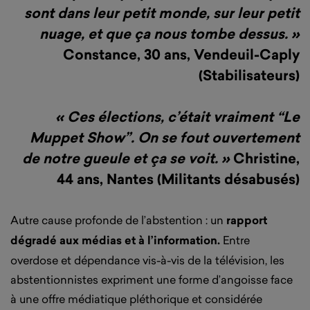
sont dans leur petit monde, sur leur petit
nuage, et que ça nous tombe dessus. »
Constance, 30 ans, Vendeuil-Caply
(Stabilisateurs)
« Ces élections, c’était vraiment “Le
Muppet Show”.
On se fout ouvertement
de notre gueule et ça se voit. »
Christine,
44 ans, Nantes (Militants désabusés)
Autre cause profonde de l’abstention : un
rapport
dégradé aux médias et à l’information.
Entre
overdose et dépendance vis-à-vis de la télévision, les
abstentionnistes expriment une forme d’angoisse face
à une offre médiatique pléthorique et considérée