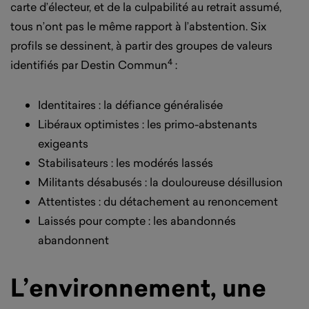
carte d’électeur, et de la culpabilité au retrait assumé,
tous n’ont pas le même rapport à l’abstention. Six
profils se dessinent, à partir des groupes de valeurs
4
identifiés par Destin Commun
:
Identitaires : la défiance généralisée
Libéraux optimistes : les primo-abstenants
exigeants
Stabilisateurs : les modérés lassés
Militants désabusés : la douloureuse désillusion
Attentistes : du détachement au renoncement
Laissés pour compte : les abandonnés
abandonnent
L’environnement, une