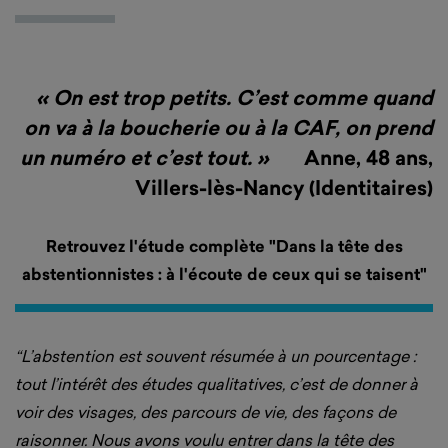
« On est trop petits. C’est comme quand
on va à la boucherie ou à la CAF,
on prend
un numéro et c’est tout. »
Anne, 48 ans,
Villers-lès-Nancy (Identitaires)
Retrouvez l'étude complète "Dans la tête des
abstentionnistes : à l'écoute de ceux qui se taisent"
“L’abstention est souvent résumée à un pourcentage :
tout l’intérêt des études qualitatives, c’est de donner à
voir des visages, des parcours de vie, des façons de
raisonner. Nous avons voulu entrer dans la tête des