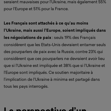
seraient mauvaises pour l’Ukraine, mais également 55%
pour l’Europe et 51% pour la France.
Les Français sont attachés à ce qu’au moins
l’Ukraine, mais aussi l’Europe, soient impliqués dans
les négociations de paix
: seuls 19% des Français
considèrent que les Etats-Unis devraient entamer seuls
des pourparlers de paix avec la Russie, contre 23% qui
considèrent que ces pourparlers ne devraient avoir lieu
que si l’Ukraine est impliquée et 38% que si l’Ukraine et
l’Europe sont impliqués. Ce soutien majoritaire à
l’implication de l’Ukraine à minima est partagé dans
tous les pays interrogés.
La perspective d’un