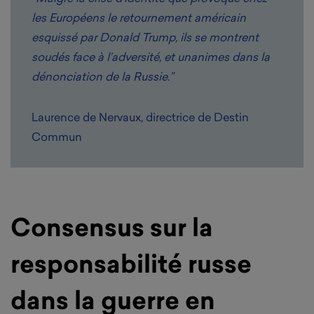
les Européens le retournement américain
esquissé par Donald Trump, ils se montrent
soudés face à l’adversité, et unanimes dans la
dénonciation de la Russie.”
Laurence de Nervaux, directrice de Destin
Commun
Consensus sur la
responsabilité russe
dans la guerre en