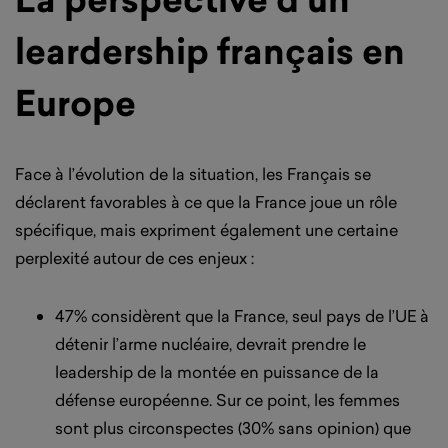
leardership français en
Europe
Face à l’évolution de la situation, les Français se
déclarent favorables à ce que la France joue un rôle
spécifique, mais expriment également une certaine
perplexité autour de ces enjeux :
47% considèrent que la France, seul pays de l’UE à
détenir l’arme nucléaire, devrait prendre le
leadership de la montée en puissance de la
défense européenne. Sur ce point, les femmes
sont plus circonspectes (30% sans opinion) que