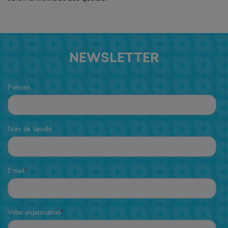
NEWSLETTER