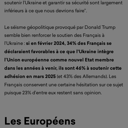
soutenir l’Ukraine et garantir sa sécurité sont largement
inférieurs à ce que nous devrions faire”.
Le séisme géopolitique provoqué par Donald Trump
semble bien renforcer le soutien des Français à
l’Ukraine :
si en février 2024, 34% des Français se
déclaraient favorables à ce que l'Ukraine intègre
l’Union européenne comme nouvel Etat membre
dans les années à venir, ils sont 46% à soutenir cette
adhésion en mars 2025
(et 43% des Allemands). Les
Français conservent une certaine hésitation sur ce sujet
puisque 23% d’entre eux restent sans opinion.
Les Européens