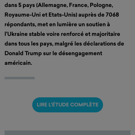
dans 5 pays (Allemagne, France, Pologne,
Royaume-Uni et Etats-Unis) auprès de 7068
répondants, met en lumière un soutien à
l’Ukraine stable voire renforcé et majoritaire
dans tous les pays, malgré les déclarations de
Donald Trump sur le désengagement
américain.
LIRE L'ÉTUDE COMPLÈTE