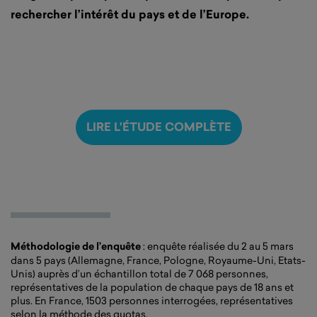
rechercher l’intérêt du pays et de l’Europe.
LIRE L'ÉTUDE COMPLÈTE
Méthodologie de l’enquête
: enquête réalisée du 2 au 5 mars
dans 5 pays (Allemagne, France, Pologne, Royaume-Uni, Etats-
Unis) auprès d’un échantillon total de 7 068 personnes,
représentatives de la population de chaque pays de 18 ans et
plus. En France, 1503 personnes interrogées, représentatives
selon la méthode des quotas.