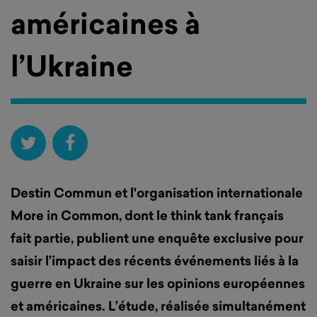
américaines à
l’Ukraine
Destin Commun et l'organisation internationale
More in Common, dont le think tank français
fait partie, publient une enquête exclusive pour
saisir l’impact des récents événements liés à la
guerre en Ukraine sur les opinions européennes
et américaines. L’étude, réalisée simultanément