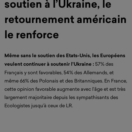
soutien à l’Ukraine, le
retournement américain
le renforce
Même sans le soutien des Etats-Unis, les Européens
veulent continuer à soutenir l'Ukraine :
57% des
Français y sont favorables, 54% des Allemands, et
même 66% des Polonais et des Britanniques. En France,
cette opinion favorable augmente avec l’âge et est très
largement majoritaire depuis les sympathisants des
Ecologistes jusqu’à ceux de LR.