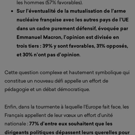
les hommes (57% favorables).
Sur l’éventualité de la mutualisation de l’arme
nucléaire française avec les autres pays de l’UE
dans un cadre purement défensif, évoquée par
Emmanuel Macron, l’opinion est divisée en
trois tiers : 39% y sont favorables, 31% opposés,
et 30% n’ont pas d’opinion
.
Cette question complexe et hautement symbolique qui
constitue un nouveau défi appelle un effort de
pédagogie et un débat démocratique.
Enfin, dans la tourmente à laquelle l’Europe fait face, les
Français appellent de leur vœux un effort d’unité
nationale :
77% d’entre eux souhaitent que les
dirigeants politiques dépassent leurs querelles pour