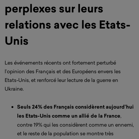
perplexes sur leurs
relations avec les Etats-
Unis
Les événements récents ont fortement perturbé
l’opinion des Français et des Européens envers les
Etats-Unis, et renforcé leur lecture de la guerre en
Ukraine.
Seuls 24% des Français considèrent aujourd’hui
les Etats-Unis comme un allié de la France
,
contre 19% qui les considèrent comme un ennemi,
et le reste de la population se montre très