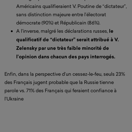
Américains qualifieraient V. Poutine de “dictateur”,
sans distinction majeure entre l’électorat
démocrate (90%) et Républicain (86%).
A l’inverse, malgré les déclarations russes,
le
qualificatif de “dictateur” serait attribué à V.
Zelensky par une très faible minorité de
l’opinion dans chacun des pays interrogés.
Enfin, dans la perspective d’un cessez-le-feu, seuls 23%
des Français jugent probable que la Russie tienne
parole vs. 71% des Français qui feraient confiance à
l’Ukraine