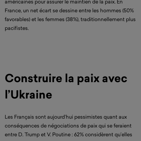
américaines pour assurer le maintien de la paix. En
France, un net écart se dessine entre les hommes (50%
favorables) et les femmes (38%), traditionnellement plus
pacifistes.
Construire la paix avec
l’Ukraine
Les Français sont aujourd’hui pessimistes quant aux
conséquences de négociations de paix qui se feraient
entre D. Trump et V. Poutine : 62% considèrent qu’elles