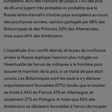
Européens. 60% des Français (et jusqu’à 73% des plus
de 65 ans) jugent très probable ou probable que la
Russie tente d’envahir d’autres pays européens au cours
des prochaines années, opinion partagée par 68% des
Britanniques et des Polonais, 53% des Allemandes,
mais aussi 64% des Américains.
L’inquiétude d’un conflit étendu et le peu de confiance
envers la Russie explique l’opinion plus mitigée sur
l’éventualité de l’envoi de militaires à la frontière pour
assurer le maintien de la paix, si un traité de paix était
conclu. Les Britanniques sont les seuls à s’y déclarer
majoritairement favorables (57%), tandis que le soutien
se limite à 44% en France, 41% en Allemagne, et
seulement 27% en Pologne. A noter que 45% des
Américains se déclarent favorables à l’envoi de troupes