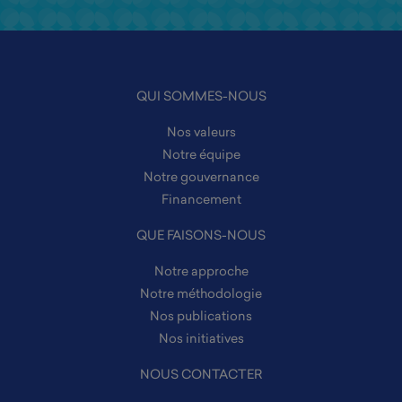
QUI SOMMES-NOUS
Nos valeurs
Notre équipe
Notre gouvernance
Financement
QUE FAISONS-NOUS
Notre approche
Notre méthodologie
Nos publications
Nos initiatives
NOUS CONTACTER