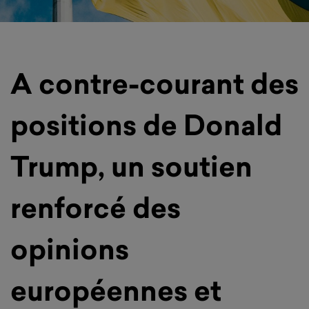
A contre-courant des
positions de Donald
Trump, un soutien
renforcé des
opinions
européennes et