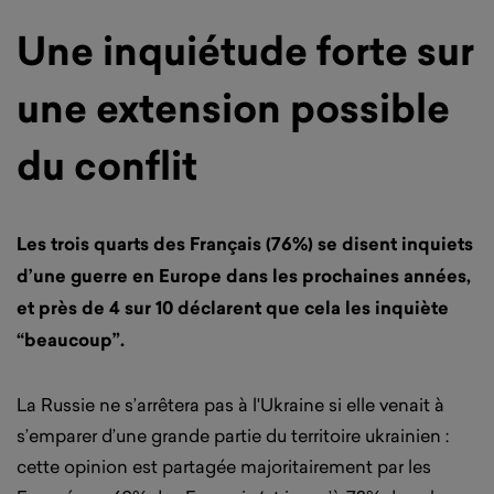
Une inquiétude forte sur
une extension possible
du conflit
Les trois quarts des Français (76%) se disent inquiets
d’une guerre en Europe dans les prochaines années,
et près de 4 sur 10 déclarent que cela les inquiète
“beaucoup”.
La Russie ne s’arrêtera pas à l'Ukraine si elle venait à
s’emparer d’une grande partie du territoire ukrainien :
cette opinion est partagée majoritairement par les