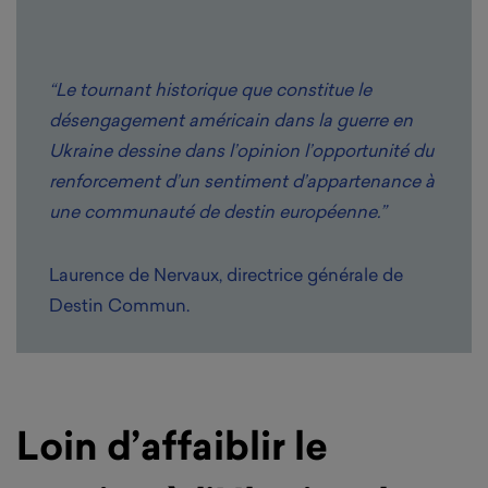
“Le tournant historique que constitue le
désengagement américain dans la guerre en
Ukraine dessine dans l’opinion l’opportunité du
renforcement d’un sentiment d’appartenance à
une communauté de destin européenne.”
Laurence de Nervaux, directrice générale de
Destin Commun.
Loin d’affaiblir le