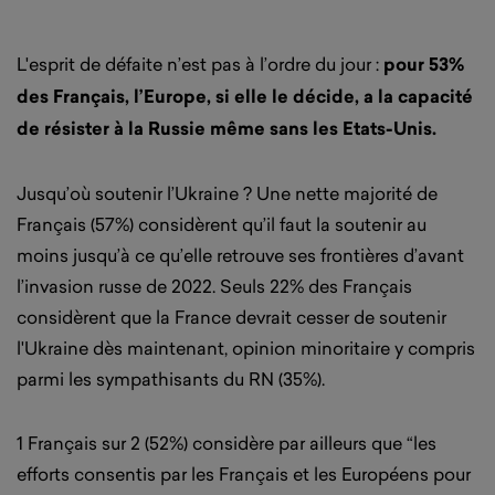
L'esprit de défaite n’est pas à l’ordre du jour :
pour 53%
des Français, l’Europe, si elle le décide, a la capacité
de résister à la Russie même sans les Etats-Unis.
Jusqu’où soutenir l’Ukraine ? Une nette majorité de
Français (57%) considèrent qu’il faut la soutenir au
moins jusqu’à ce qu’elle retrouve ses frontières d’avant
l’invasion russe de 2022. Seuls 22% des Français
considèrent que la France devrait cesser de soutenir
l'Ukraine dès maintenant, opinion minoritaire y compris
parmi les sympathisants du RN (35%)
.
1 Français sur 2 (52%) considère par ailleurs que “les
efforts consentis par les Français et les Européens pour