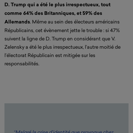
D. Trump qui a été le plus irrespectueux, tout
comme 64% des Britanniques, et 59% des
Allemands
. Même au sein des électeurs américains
Républicains, cet évènement jette le trouble : si 47%
suivent la ligne de D. Trump en considérant que V.
Zelensky a été le plus irrespectueux, l’autre moitié de
l’électorat Républicain est mitigée sur les
responsabilités.
“Malgré la crise d’identité que provoque chez