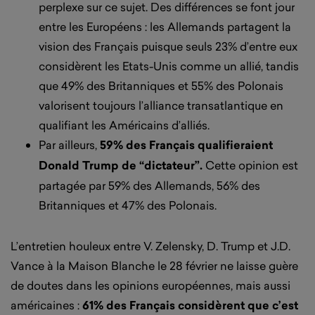
perplexe sur ce sujet. Des différences se font jour
entre les Européens : les Allemands partagent la
vision des Français puisque seuls 23% d’entre eux
considèrent les Etats-Unis comme un allié, tandis
que 49% des Britanniques et 55% des Polonais
valorisent toujours l’alliance transatlantique en
qualifiant les Américains d’alliés.
Par ailleurs,
59% des Français qualifieraient
Donald Trump de “dictateur”.
Cette opinion est
partagée par 59% des Allemands, 56% des
Britanniques et 47% des Polonais.
L’entretien houleux entre V. Zelensky, D. Trump et J.D.
Vance à la Maison Blanche le 28 février ne laisse guère
de doutes dans les opinions européennes, mais aussi
américaines :
61% des Français considèrent que c’est