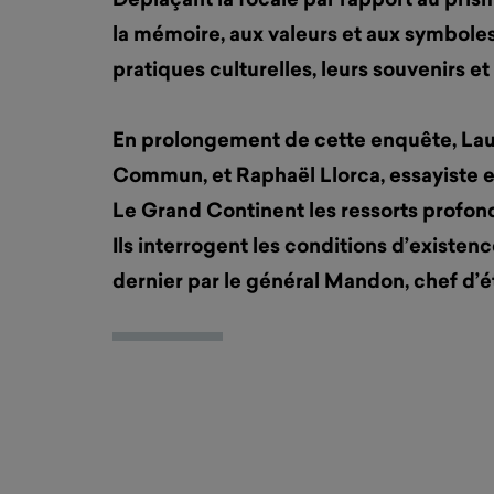
la mémoire, aux valeurs et aux symboles,
pratiques culturelles, leurs souvenirs et 
En prolongement de cette enquête, Lau
Commun, et Raphaël Llorca, essayiste e
Le Grand Continent les ressorts profonds
Ils interrogent les conditions d’existen
dernier par le général Mandon, chef d’