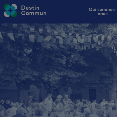
Qui sommes-
nous