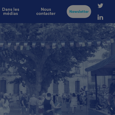
Dans les
Nous
Newsletter
médias
contacter