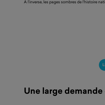
A l’inverse, les pages sombres de l’histoire nat
L
Une large demande d