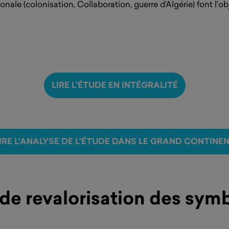
ionale (colonisation, Collaboration, guerre d’Algérie) font l'o
LIRE L'ÉTUDE EN INTÉGRALITÉ
IRE L'ANALYSE DE L'ÉTUDE DANS LE GRAND CONTINE
e revalorisation des symb