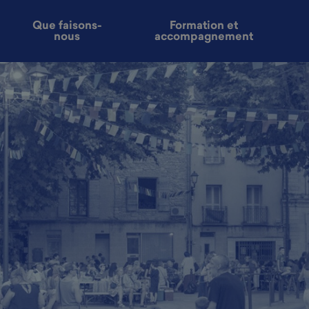
Que faisons-
Formation et
nous
accompagnement